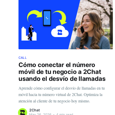
CALL
Cómo conectar el número
móvil de tu negocio a 2Chat
usando el desvío de llamadas
Aprende cómo configurar el desvío de llamadas en tu
móvil hacia tu número virtual de 2Chat. Optimiza la
atención al cliente de tu negocio hoy mismo.
2Chat
May 26, 2026
•
4 min read