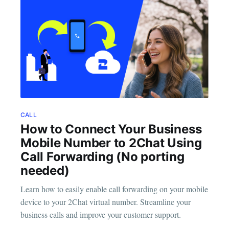
CALL
How to Connect Your Business
Mobile Number to 2Chat Using
Call Forwarding (No porting
needed)
Learn how to easily enable call forwarding on your mobile
device to your 2Chat virtual number. Streamline your
business calls and improve your customer support.