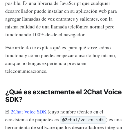
posible. Es una librería de JavaScript que cualquier
desarrollador puede instalar en su aplicación web para
agregar llamadas de voz entrantes y salientes, con la
misma calidad de una llamada telefónica normal pero
funcionando 100% desde el navegador.
Este artículo te explica qué es, para qué sirve, cómo
funciona y cómo puedes empezar a usarlo hoy mismo,
aunque no tengas experiencia previa en
telecomunicaciones.
¿Qué es exactamente el 2Chat Voice
SDK?
El
2Chat Voice SDK
(cuyo nombre técnico en el
ecosistema de paquetes es
) es una
@2chat/voice-sdk
herramienta de software que los desarrolladores integran