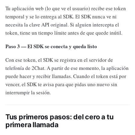
Tu aplicación web (lo que ve el usuario) recibe ese token
temporal y se lo entrega al SDK. El SDK nunca ve ni
necesita la clave API original. Si alguien intercepta el
token, tiene un tiempo límite antes de que quede inútil.
Paso 3 — El SDK se conecta y queda listo
Con ese token, el SDK se registra en el servidor de
telefonía de 2Chat. A partir de ese momento, la aplicación
puede hacer y recibir llamadas. Cuando el token está por
vencer, el SDK te avisa para que pidas uno nuevo sin
interrumpir la sesión.
Tus primeros pasos: del cero a tu
primera llamada