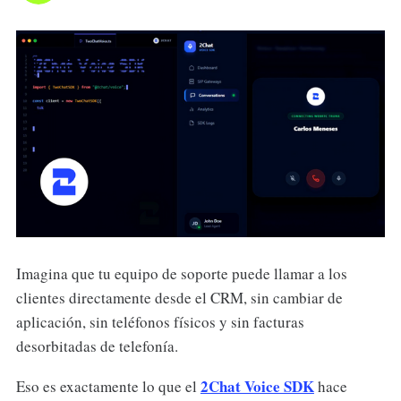
Imagina que tu equipo de soporte puede llamar a los
clientes directamente desde el CRM, sin cambiar de
aplicación, sin teléfonos físicos y sin facturas
desorbitadas de telefonía.
2Chat Voice SDK
Eso es exactamente lo que el
hace