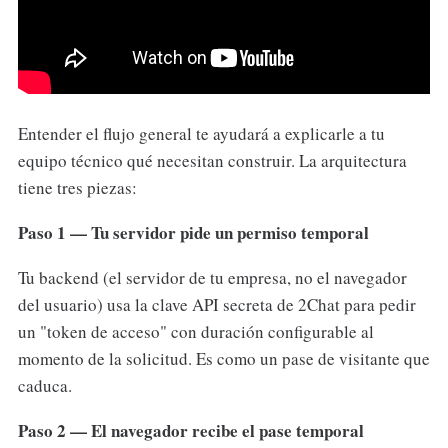
Entender el flujo general te ayudará a explicarle a tu
equipo técnico qué necesitan construir. La arquitectura
tiene tres piezas:
Paso 1 — Tu servidor pide un permiso temporal
Tu backend (el servidor de tu empresa, no el navegador
del usuario) usa la clave API secreta de 2Chat para pedir
un "token de acceso" con duración configurable al
momento de la solicitud. Es como un pase de visitante que
caduca.
Paso 2 — El navegador recibe el pase temporal