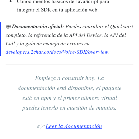
Conocimientos básicos de JavaScript para
integrar el SDK en tu aplicación web.
📖
Documentación oficial:
Puedes consultar el Quickstart
completo, la referencia de la API del Device, la API del
Call y la guía de manejo de errores en
developers.2chat.co/docs/Voice-SDK/overview
.
Empieza a construir hoy. La
documentación está disponible, el paquete
está en npm y el primer número virtual
puedes tenerlo en cuestión de minutos.
👉
Leer la documentación