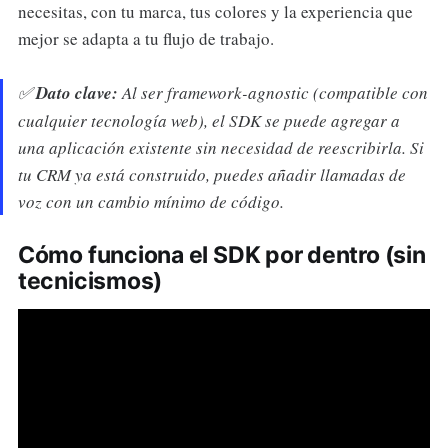
necesitas, con tu marca, tus colores y la experiencia que
mejor se adapta a tu flujo de trabajo.
✅
Dato clave:
Al ser framework-agnostic (compatible con
cualquier tecnología web), el SDK se puede agregar a
una aplicación existente sin necesidad de reescribirla. Si
tu CRM ya está construido, puedes añadir llamadas de
voz con un cambio mínimo de código.
Cómo funciona el SDK por dentro (sin
tecnicismos)