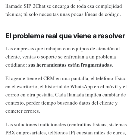
llamado SIP. 2Chat se encarga de toda esa complejidad
técnica; tú solo necesitas unas pocas líneas de código.
El problema real que viene a resolver
Las empresas que trabajan con equipos de atención al
cliente, ventas o soporte se enfrentan a un problema
sus herramientas están fragmentadas
cotidiano:
.
El agente tiene el CRM en una pantalla, el teléfono físico
en el escritorio, el historial de WhatsApp en el móvil y el
correo en otra pestaña. Cada llamada implica cambiar de
contexto, perder tiempo buscando datos del cliente y
cometer errores.
Las soluciones tradicionales (centralitas físicas, sistemas
PBX empresariales, teléfonos IP) cuestan miles de euros,