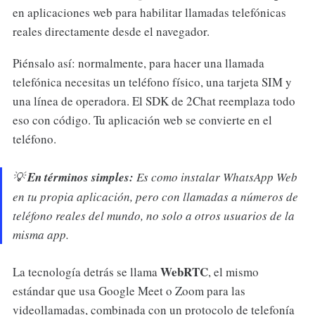
en aplicaciones web para habilitar llamadas telefónicas
reales directamente desde el navegador.
Piénsalo así: normalmente, para hacer una llamada
telefónica necesitas un teléfono físico, una tarjeta SIM y
una línea de operadora. El SDK de 2Chat reemplaza todo
eso con código. Tu aplicación web se convierte en el
teléfono.
💡
En términos simples:
Es como instalar WhatsApp Web
en tu propia aplicación, pero con llamadas a números de
teléfono reales del mundo, no solo a otros usuarios de la
misma app.
WebRTC
La tecnología detrás se llama
, el mismo
estándar que usa Google Meet o Zoom para las
videollamadas, combinada con un protocolo de telefonía