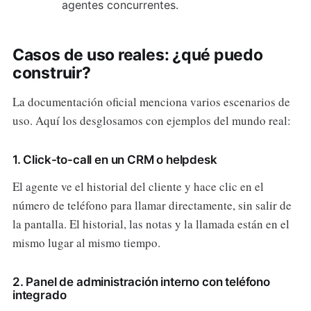
agentes concurrentes.
Casos de uso reales: ¿qué puedo
construir?
La documentación oficial menciona varios escenarios de
uso. Aquí los desglosamos con ejemplos del mundo real:
1. Click-to-call en un CRM o helpdesk
El agente ve el historial del cliente y hace clic en el
número de teléfono para llamar directamente, sin salir de
la pantalla. El historial, las notas y la llamada están en el
mismo lugar al mismo tiempo.
2. Panel de administración interno con teléfono
integrado