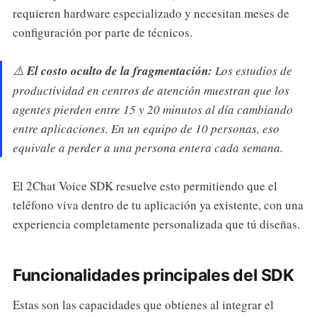
requieren hardware especializado y necesitan meses de
configuración por parte de técnicos.
⚠️
El costo oculto de la fragmentación:
Los estudios de
productividad en centros de atención muestran que los
agentes pierden entre 15 y 20 minutos al día cambiando
entre aplicaciones. En un equipo de 10 personas, eso
equivale a perder a una persona entera cada semana.
El 2Chat Voice SDK resuelve esto permitiendo que el
teléfono viva dentro de tu aplicación ya existente, con una
experiencia completamente personalizada que tú diseñas.
Funcionalidades principales del SDK
Estas son las capacidades que obtienes al integrar el