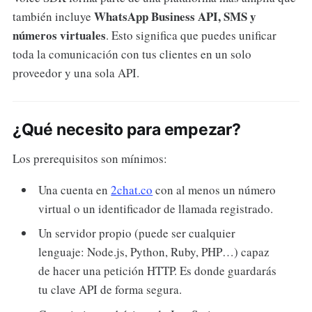
WhatsApp Business API, SMS y
también incluye
números virtuales
. Esto significa que puedes unificar
toda la comunicación con tus clientes en un solo
proveedor y una sola API.
¿Qué necesito para empezar?
Los prerequisitos son mínimos:
Una cuenta en
2chat.co
con al menos un número
virtual o un identificador de llamada registrado.
Un servidor propio (puede ser cualquier
lenguaje: Node.js, Python, Ruby, PHP…) capaz
de hacer una petición HTTP. Es donde guardarás
tu clave API de forma segura.