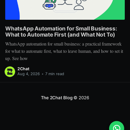
WhatsApp Automation for Small Business:
What to Automate First (and What Not To)
WhatsApp automation for small business: a practical framework
for what to automate first, what to leave human, and how to set it
up. See how
2Chat
Aug 4, 2026
•
7 min read
The 2Chat Blog
© 2026
Welcome!
We typically reply within 1 hour