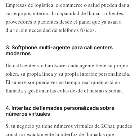
Empresas de logística, e-commerce o salud pueden dar a
sus equipos internos la capacidad de llamar a clientes,
proveedores o pacientes desde el panel que ya usan a
diario, sin necesidad de teléfonos físicos.
3. Softphone multi-agente para call centers
modernos
Un call center sin hardware: cada agente tiene su propio
token, su propia línea y su propia interfaz personalizada.
El supervisor puede ver en tiempo real quién está en
llamada y gestionar las colas desde el mismo sistema.
4. Interfaz de llamadas personalizada sobre
números virtuales
Si tu negocio ya tiene números virtuales de 2Chat, puedes
construir exactamente la interfaz de llamadas que