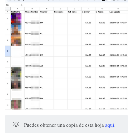
💡
Puedes obtener una copia de esta hoja
aquí
.