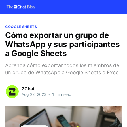
GOOGLE SHEETS
Cómo exportar un grupo de
WhatsApp y sus participantes
a Google Sheets
Aprenda cómo exportar todos los miembros de
un grupo de WhatsApp a Google Sheets o Excel.
2Chat
Aug 22, 2023
•
1 min read