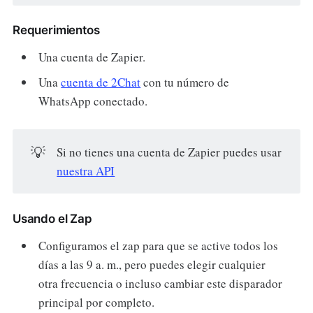
Requerimientos
Una cuenta de Zapier.
Una
cuenta de 2Chat
con tu número de
WhatsApp conectado.
💡
Si no tienes una cuenta de Zapier puedes usar
nuestra API
Usando el Zap
Configuramos el zap para que se active todos los
días a las 9 a. m., pero puedes elegir cualquier
otra frecuencia o incluso cambiar este disparador
principal por completo.