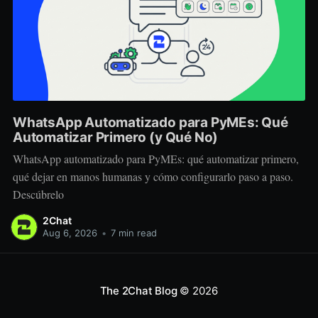
WhatsApp Automatizado para PyMEs: Qué
Automatizar Primero (y Qué No)
WhatsApp automatizado para PyMEs: qué automatizar primero,
qué dejar en manos humanas y cómo configurarlo paso a paso.
Descúbrelo
2Chat
Aug 6, 2026
•
7 min read
The 2Chat Blog
© 2026