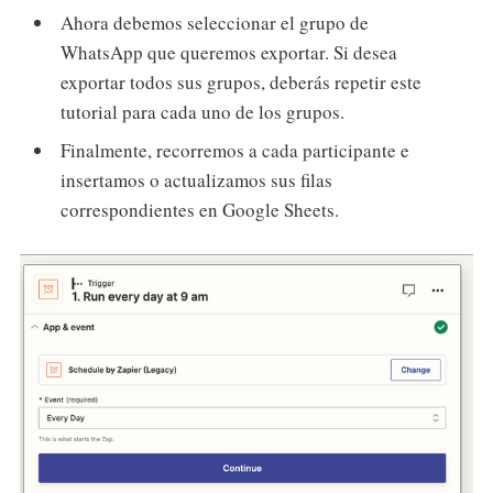
Ahora debemos seleccionar el grupo de
WhatsApp que queremos exportar. Si desea
exportar todos sus grupos, deberás repetir este
tutorial para cada uno de los grupos.
Finalmente, recorremos a cada participante e
insertamos o actualizamos sus filas
correspondientes en Google Sheets.