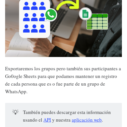
Exportaremos los grupos pero también sus participantes a
Go0ogle Sheets para que podamos mantener un registro
de cada persona que es o fue parte de un grupo de
WhatsApp.
💡
También puedes descargar esta información
usando el
API
y nuestra
aplicación web
.