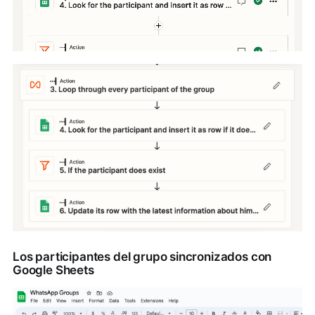
Los participantes del grupo sincronizados con
Google Sheets